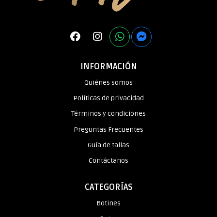
INFORMACIÓN
Quiénes somos
Políticas de privacidad
Términos y condiciones
Preguntas Frecuentes
Guía de tallas
Contáctanos
CATEGORÍAS
Botines