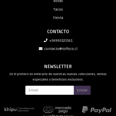
Botas
Tacos
Fiesta
CONTACTO
+56993323161
contacto@toffyco.cl
NEWSLETTER
Sé el primero en enterarte de nuestras nuevas colecciones, ventas
especiales y beneficios exclusivos.
Enviar