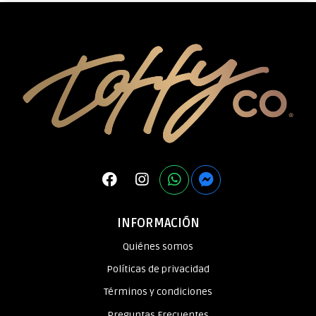
INFORMACIÓN
Quiénes somos
Políticas de privacidad
Términos y condiciones
Preguntas Frecuentes