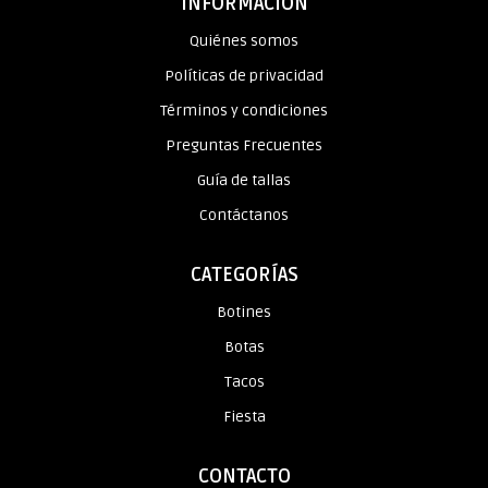
INFORMACIÓN
Quiénes somos
Políticas de privacidad
Términos y condiciones
Preguntas Frecuentes
Guía de tallas
Contáctanos
CATEGORÍAS
Botines
Botas
Tacos
Fiesta
CONTACTO