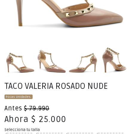
TACO VALERIA ROSADO NUDE
Pocas Unidades.
Antes
$ 79.990
Ahora $ 25.000
Selecciona tu talla