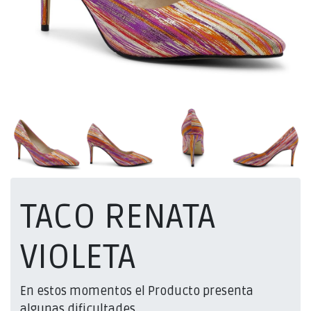
TACO RENATA
VIOLETA
En estos momentos el Producto presenta
algunas dificultades.