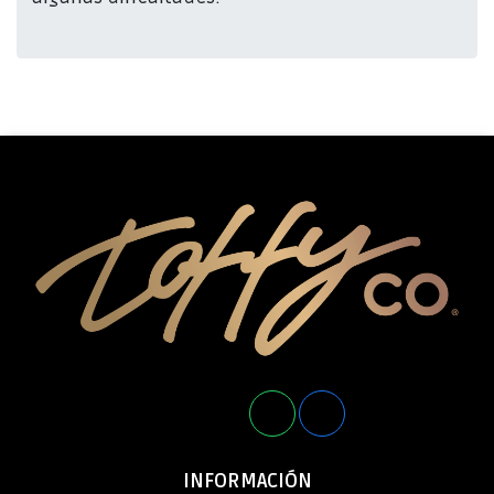
INFORMACIÓN