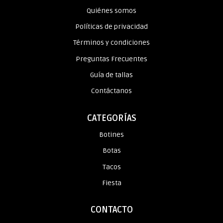
Quiénes somos
Políticas de privacidad
Términos y condiciones
Preguntas Frecuentes
Guía de tallas
Contáctanos
CATEGORÍAS
Botines
Botas
Tacos
Fiesta
CONTACTO