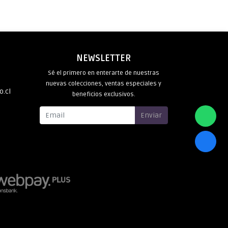
NEWSLETTER
Sé el primero en enterarte de nuestras
nuevas colecciones, ventas especiales y
o.cl
beneficios exclusivos.
Enviar