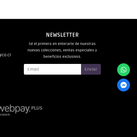
NEWSLETTER
Sé el primero en enterarte de nuestras
nuevas colecciones, ventas especiales y
yco.cl
beneficios exclusivos.
Enviar