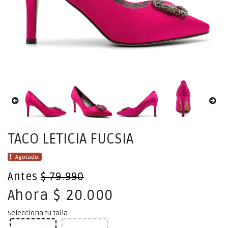
TACO LETICIA FUCSIA
Agotado.
Antes
$ 79.990
Ahora $ 20.000
Selecciona tu talla