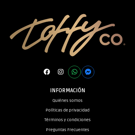
INFORMACIÓN
Quiénes somos
Políticas de privacidad
Términos y condiciones
Preguntas Frecuentes