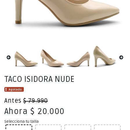
TACO ISIDORA NUDE
Agotado.
Antes
$ 79.990
Ahora $ 20.000
Selecciona tu talla