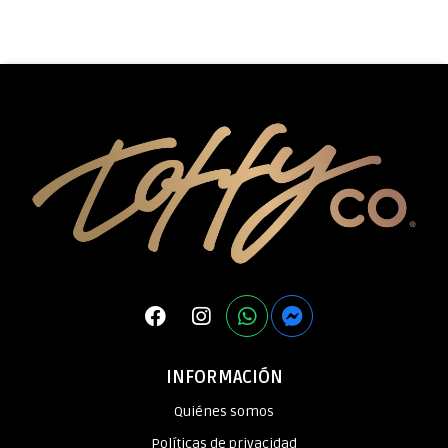
INFORMACIÓN
Quiénes somos
Políticas de privacidad