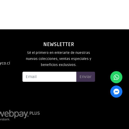
NEWSLETTER
Sé el primero en enterarte de nuestras
nuevas colecciones, ventas especiales y
yco.cl
beneficios exclusivos.
Enviar