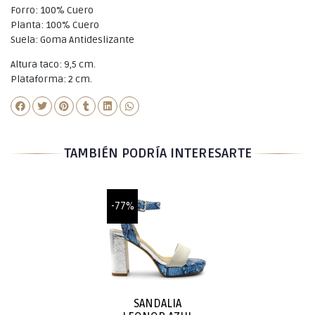
Forro: 100% Cuero
Planta: 100% Cuero
Suela: Goma Antideslizante
Altura taco: 9,5 cm.
Plataforma: 2 cm.
TAMBIÉN PODRÍA INTERESARTE
-77%
SANDALIA