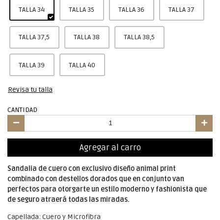
TALLA 34
TALLA 35
TALLA 36
TALLA 37
TALLA 37,5
TALLA 38
TALLA 38,5
TALLA 39
TALLA 40
Revisa tu talla
CANTIDAD
Agregar al carro
Sandalia de cuero con exclusivo diseño animal print
combinado con destellos dorados que en conjunto van
perfectos para otorgarte un estilo moderno y fashionista que
de seguro atraerá todas las miradas.
Capellada: Cuero y Microfibra