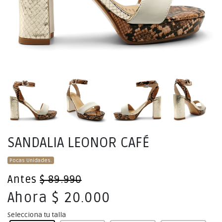
SANDALIA LEONOR CAFÉ
Pocas Unidades.
Antes
$ 89.990
Ahora $ 20.000
Selecciona tu talla