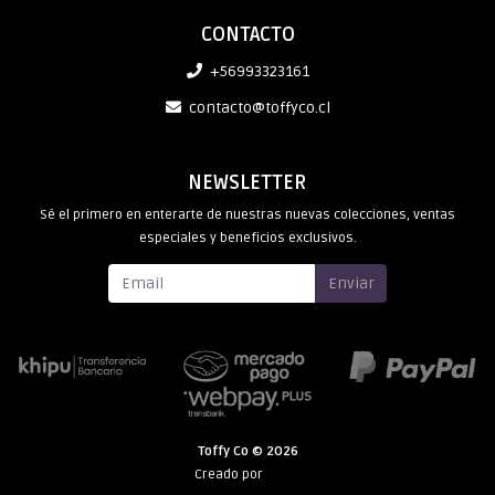
CONTACTO
+56993323161
contacto@toffyco.cl
NEWSLETTER
Sé el primero en enterarte de nuestras nuevas colecciones, ventas
especiales y beneficios exclusivos.
Enviar
Toffy Co © 2026
Creado por
Bsale