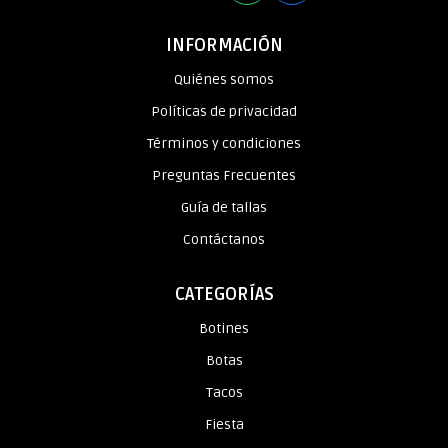
INFORMACIÓN
Quiénes somos
Políticas de privacidad
Términos y condiciones
Preguntas Frecuentes
Guía de tallas
Contáctanos
CATEGORÍAS
Botines
Botas
Tacos
Fiesta