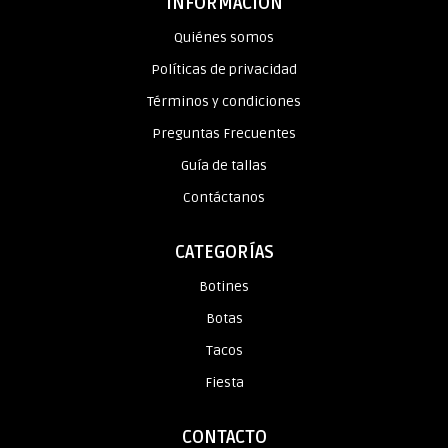
INFORMACIÓN
Quiénes somos
Políticas de privacidad
Términos y condiciones
Preguntas Frecuentes
Guía de tallas
Contáctanos
CATEGORÍAS
Botines
Botas
Tacos
Fiesta
CONTACTO