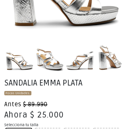
SANDALIA EMMA PLATA
Pocas Unidades.
Antes
$ 89.990
Ahora $ 25.000
Selecciona tu talla