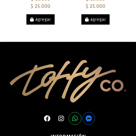
$ 25.000
$ 25.000
Agregar
Agregar