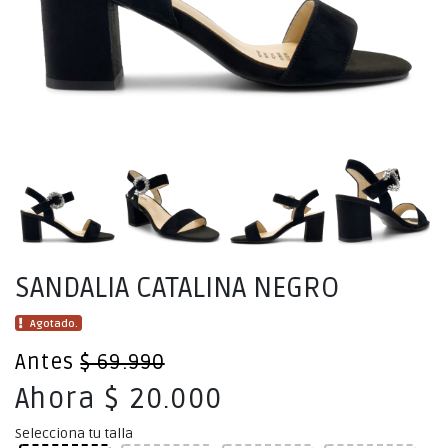
SANDALIA CATALINA NEGRO
Agotado.
Antes
$ 69.990
Ahora $ 20.000
Selecciona tu talla