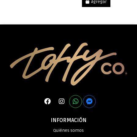
Agregar
INFORMACIÓN
Quiénes somos