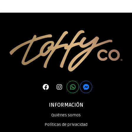
INFORMACIÓN
Quiénes somos
Políticas de privacidad