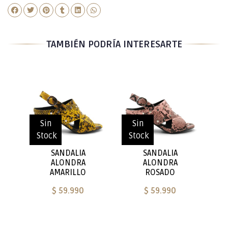
TAMBIÉN PODRÍA INTERESARTE
Sin
Sin
Stock
Stock
SANDALIA
SANDALIA
ALONDRA
ALONDRA
AMARILLO
ROSADO
$ 59.990
$ 59.990