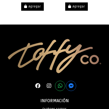
Agregar
Agregar
INFORMACIÓN
Quiénes somos