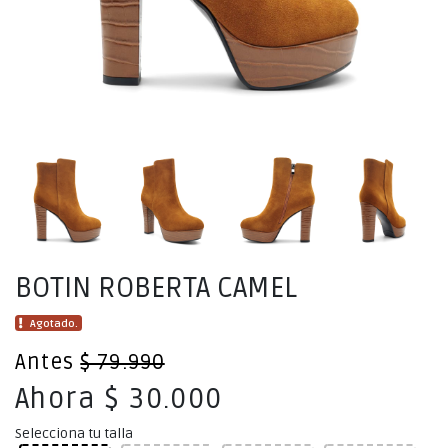
BOTIN ROBERTA CAMEL
Agotado.
Antes
$ 79.990
Ahora $ 30.000
Selecciona tu talla