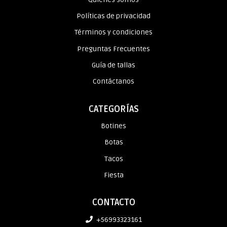
Políticas de privacidad
Términos y condiciones
Preguntas Frecuentes
Guía de tallas
Contáctanos
CATEGORÍAS
Botines
Botas
Tacos
Fiesta
CONTACTO
+56993323161