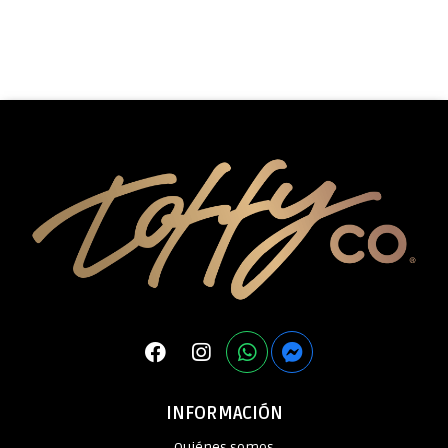
INFORMACIÓN
Quiénes somos