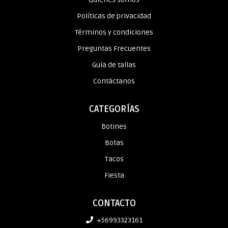
Políticas de privacidad
Términos y condiciones
Preguntas Frecuentes
Guía de tallas
Contáctanos
CATEGORÍAS
Botines
Botas
Tacos
Fiesta
CONTACTO
+56993323161