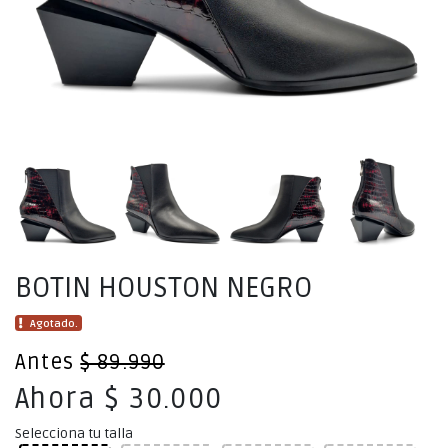
BOTIN HOUSTON NEGRO
Agotado.
Antes
$ 89.990
Ahora $ 30.000
Selecciona tu talla