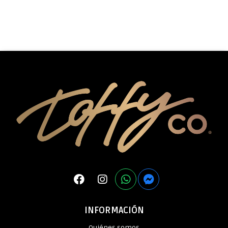
INFORMACIÓN
Quiénes somos