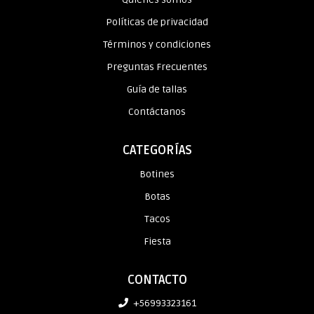
Políticas de privacidad
Términos y condiciones
Preguntas Frecuentes
Guía de tallas
Contáctanos
CATEGORÍAS
Botines
Botas
Tacos
Fiesta
CONTACTO
+56993323161