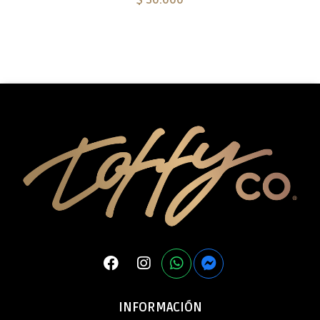
$ 30.000
INFORMACIÓN