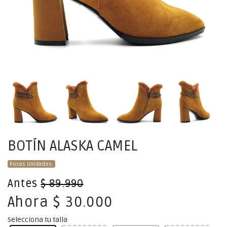
BOTÍN ALASKA CAMEL
Pocas Unidades.
Antes
$ 89.990
Ahora $ 30.000
Selecciona tu talla