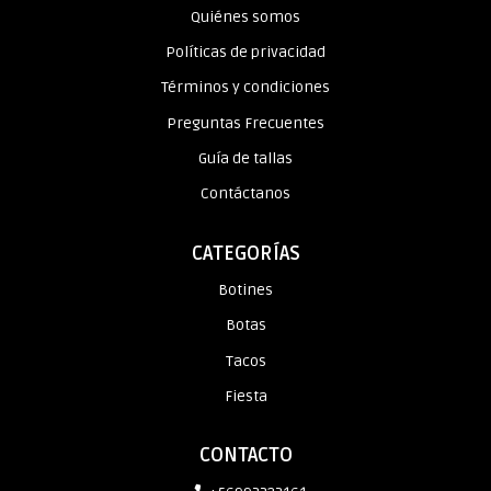
Quiénes somos
Políticas de privacidad
Términos y condiciones
Preguntas Frecuentes
Guía de tallas
Contáctanos
CATEGORÍAS
Botines
Botas
Tacos
Fiesta
CONTACTO