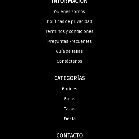
INFORMACIÓN
Quiénes somos
Políticas de privacidad
Términos y condiciones
Preguntas Frecuentes
Guía de tallas
Contáctanos
CATEGORÍAS
Botines
Botas
Tacos
Fiesta
CONTACTO